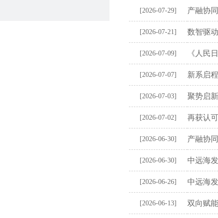
产融协同
[2026-07-29]
数智驱动
[2026-07-21]
《人民
[2026-07-09]
新系启程
[2026-07-07]
聚势启新
[2026-07-03]
再获认可|
[2026-07-02]
产融协同
[2026-06-30]
中远海发
[2026-06-30]
中远海
[2026-06-26]
双向赋能
[2026-06-13]