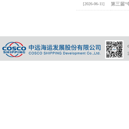
第三届“
[2026-06-11]