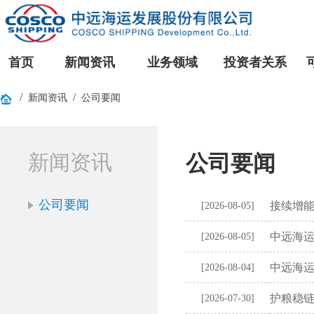
首页
新闻资讯
业务领域
投资者关系
/
/
新闻资讯
公司要闻
新闻资讯
公司要闻
公司要闻
接续增能
[2026-08-05]
中远海运
[2026-08-05]
中远海运
[2026-08-04]
护粮稳链 
[2026-07-30]