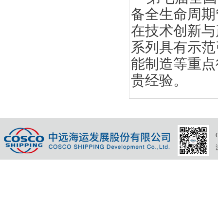
备全生命周期
在技术创新与
系列具有示范
能制造等重点
贵经验。