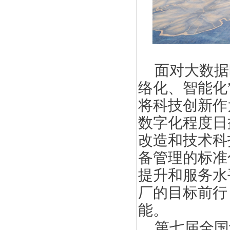
面对大数据
络化、智能化
将科技创新作
数字化程度日
改造和技术科
备管理的标准
提升和服务水
厂的目标前行
能。
第七届全国