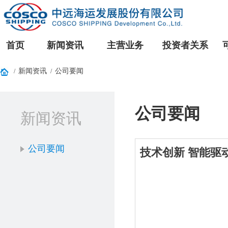
首页
新闻资讯
主营业务
投资者关系
新闻资讯
公司要闻
/
/
公司要闻
新闻资讯
公司要闻
技术创新 智能驱