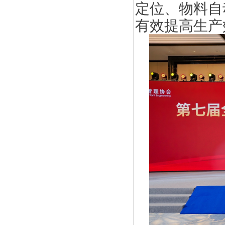
定位、物料自
有效提高生产