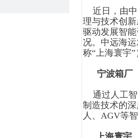
近日，由中
理与技术创新
驱动发展智能
况。中远海运
称“上海寰宇
宁波箱厂
通过人工智
制造技术的深
人、AGV等
上海寰宇