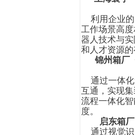
利用企业的
工作场景高度
器人技术与实
和人才资源的
锦州箱厂
通过一体化
互通，实现集
流程一体化智
度。
启东箱厂
通过视觉识