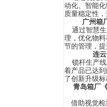
动化、智能化
质量稳定性，
广州箱
通过智慧生
理，优化物料
节的管理，提
连云
锁杆生产线
着产品已达到
了创新升级标
青岛箱厂
借助视觉检