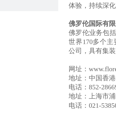
体验，持续深化
佛罗伦国际有限
佛罗伦业务包
世界170多个
公司，具有集装
网址：www.flore
地址：中国香港
电话：852-2866
地址：上海市浦
电话：021-5385