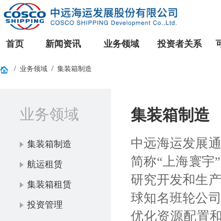
首页
新闻资讯
业务领域
投资者关系
/
/
业务领域
集装箱制造
业务领域
集装箱制造
中远海运发展
集装箱制造
简称“上海寰宇
航运租赁
研究开发和生
集装箱租赁
球知名班轮公
投资管理
优化资源配置和