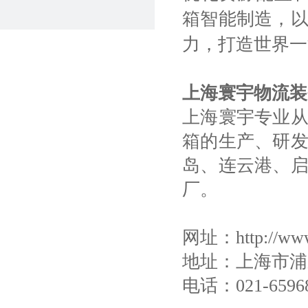
箱智能制造，
力，打造世界一
上海寰宇物流装
上海寰宇专业
箱的生产、研
岛、连云港、
厂。
网址：http://www
地址：上海市浦
电话：021-6596