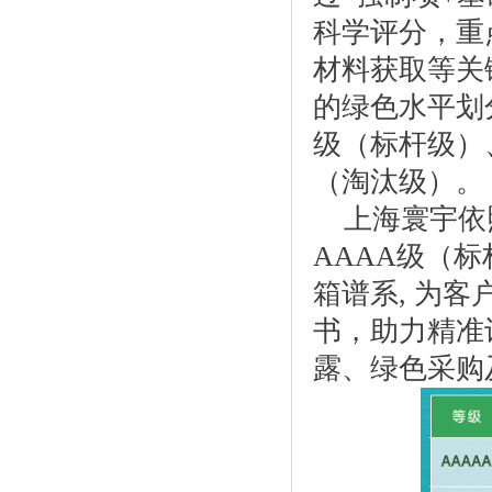
科学评分，重
材料获取等关
的绿色水平划
级（标杆级）
（淘汰级）。
上海寰宇依
AAAA级（标
箱谱系, 为
书，助力精准
露、绿色采购