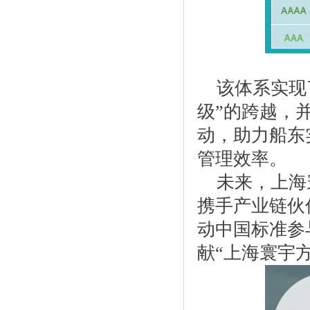
该体系实现
级”的跨越，
动，助力船东
管理效率。
未来，上海
携手产业链伙
动中国标准参
献“上海寰宇方