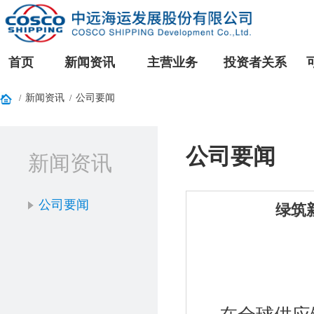
首页
新闻资讯
主营业务
投资者关系
新闻资讯
公司要闻
/
/
公司要闻
新闻资讯
公司要闻
绿筑