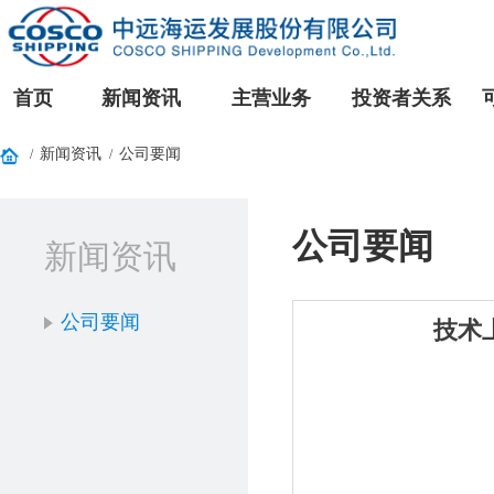
首页
新闻资讯
主营业务
投资者关系
新闻资讯
公司要闻
/
/
公司要闻
新闻资讯
公司要闻
技术